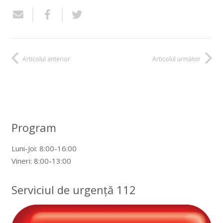
Articolul anterior
Articolul următor
Program
Luni-Joi: 8:00-16:00
Vineri: 8:00-13:00
Serviciul de urgență 112