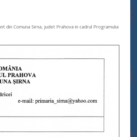
ant din Comuna Sirna, judet Prahova in cadrul Programului