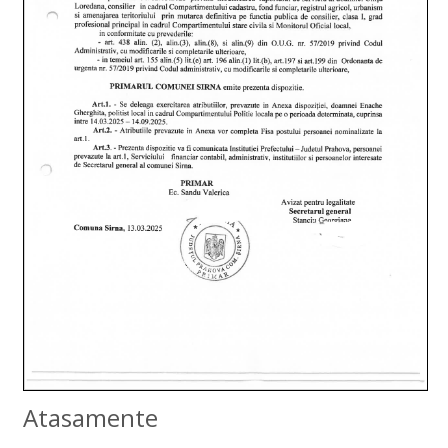
Atasamente