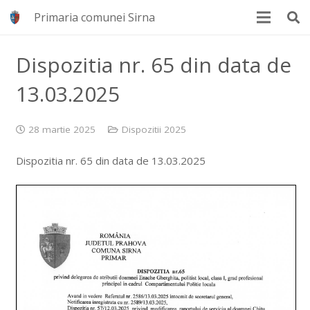
Primaria comunei Sirna
Dispozitia nr. 65 din data de
13.03.2025
28 martie 2025
Dispozitii 2025
Dispozitia nr. 65 din data de 13.03.2025