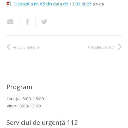
Dispozitia nr. 65 din data de 13.03.2025
(69 kB)
Articolul anterior
Articolul următor
Program
Luni-Joi: 8:00-16:00
Vineri: 8:00-13:00
Serviciul de urgență 112