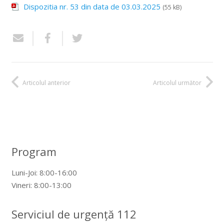
Dispozitia nr. 53 din data de 03.03.2025
(55 kB)
Articolul anterior
Articolul următor
Program
Luni-Joi: 8:00-16:00
Vineri: 8:00-13:00
Serviciul de urgență 112