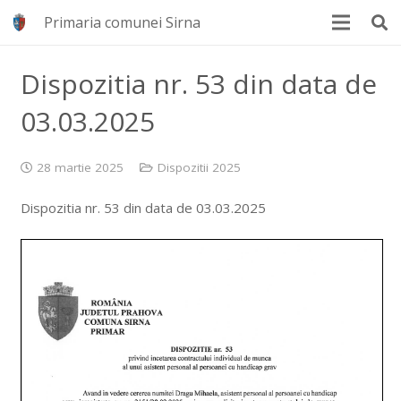
Primaria comunei Sirna
Dispozitia nr. 53 din data de
03.03.2025
28 martie 2025
Dispozitii 2025
Dispozitia nr. 53 din data de 03.03.2025