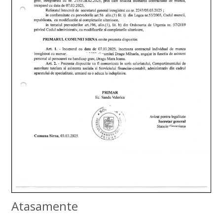
Atasamente