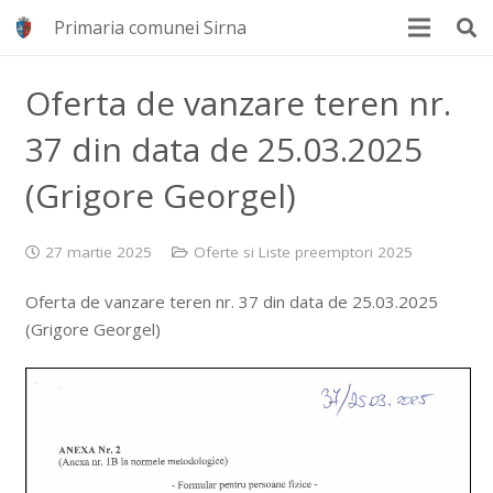
Primaria comunei Sirna
Oferta de vanzare teren nr.
37 din data de 25.03.2025
(Grigore Georgel)
27 martie 2025
Oferte si Liste preemptori 2025
Oferta de vanzare teren nr. 37 din data de 25.03.2025
(Grigore Georgel)