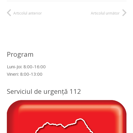
Articolul anterior
Articolul următor
Program
Luni-Joi: 8:00-16:00
Vineri: 8:00-13:00
Serviciul de urgență 112