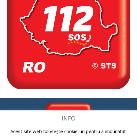
INFO
Acest site web folosește cookie-uri pentru a îmbunătăți