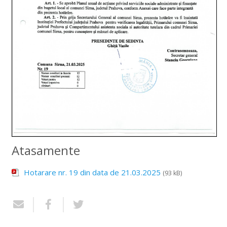
Atasamente
Hotarare nr. 19 din data de 21.03.2025
(93 kB)