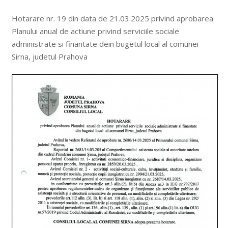
Hotarare nr. 19 din data de 21.03.2025 privind aprobarea
Planului anual de actiune privind serviciile sociale
administrate si finantate dein bugetul local al comunei
Sirna, judetul Prahova