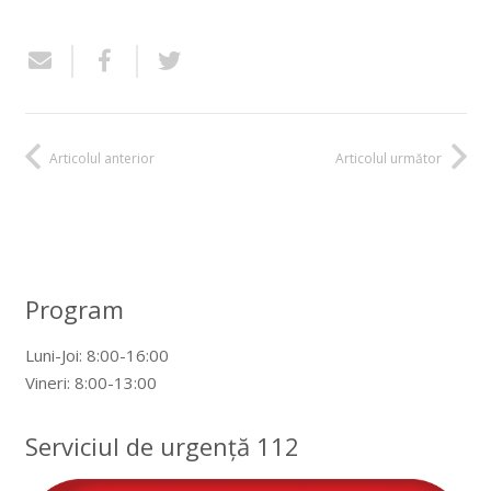
Articolul anterior
Articolul următor
Program
Luni-Joi: 8:00-16:00
Vineri: 8:00-13:00
Serviciul de urgență 112