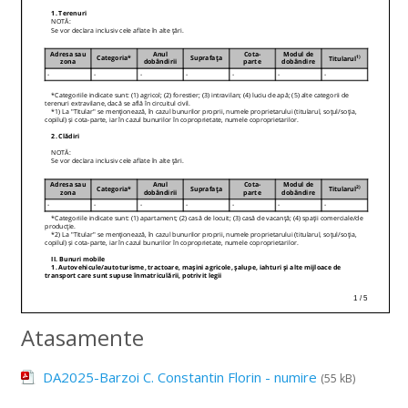
Atasamente
DA2025-Barzoi C. Constantin Florin - numire
(55 kB)