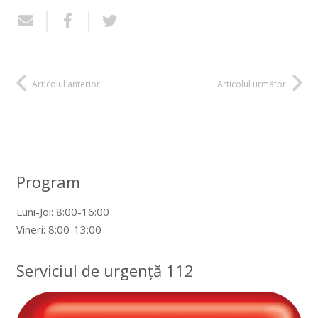
Articolul anterior
Articolul următor
Program
Luni-Joi: 8:00-16:00
Vineri: 8:00-13:00
Serviciul de urgență 112