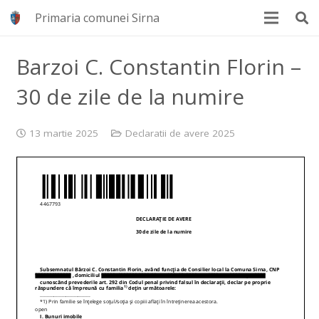
Primaria comunei Sirna
Barzoi C. Constantin Florin –
30 de zile de la numire
13 martie 2025
Declaratii de avere 2025