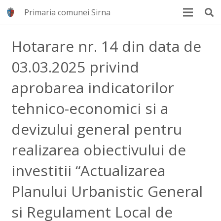
Primaria comunei Sirna
Hotarare nr. 14 din data de
03.03.2025 privind
aprobarea indicatorilor
tehnico-economici si a
devizului general pentru
realizarea obiectivului de
investitii “Actualizarea
Planului Urbanistic General
si Regulament Local de