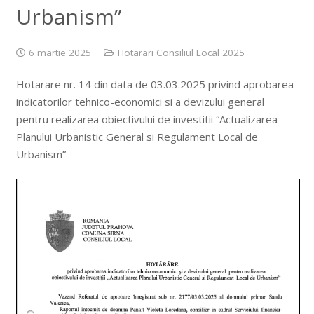
Urbanism”
6 martie 2025
Hotarari Consiliul Local 2025
Hotarare nr. 14 din data de 03.03.2025 privind aprobarea
indicatorilor tehnico-economici si a devizului general
pentru realizarea obiectivului de investitii “Actualizarea
Planului Urbanistic General si Regulament Local de
Urbanism”