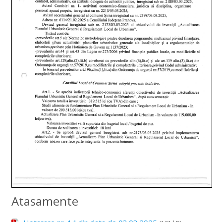
Atasamente