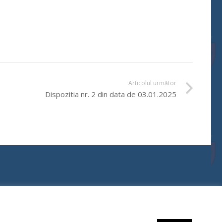
Articolul următor
Dispozitia nr. 2 din data de 03.01.2025