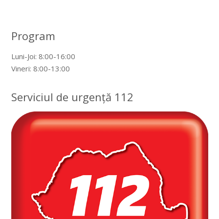
Program
Luni-Joi: 8:00-16:00
Vineri: 8:00-13:00
Serviciul de urgență 112