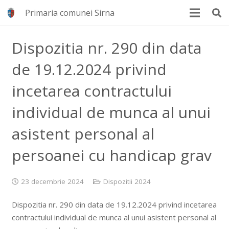
Primaria comunei Sirna
Dispozitia nr. 290 din data
de 19.12.2024 privind
incetarea contractului
individual de munca al unui
asistent personal al
persoanei cu handicap grav
23 decembrie 2024
Dispozitii 2024
Dispozitia nr. 290 din data de 19.12.2024 privind incetarea
contractului individual de munca al unui asistent personal al