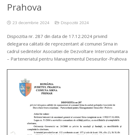
Prahova
23 decembrie 2024
Dispozitii 2024
Dispozitia nr. 287 din data de 17.12.2024 privind
delegarea calitatii de reprezentant al comunei Sirna in
cadrul sedintelor Asociatiei de Dezvoltare Intercomunitara
– Parteneriatul pentru Managementul Deseurilor-Prahova