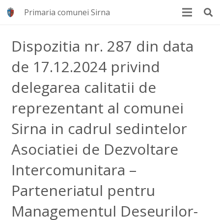
Primaria comunei Sirna
Dispozitia nr. 287 din data
de 17.12.2024 privind
delegarea calitatii de
reprezentant al comunei
Sirna in cadrul sedintelor
Asociatiei de Dezvoltare
Intercomunitara –
Parteneriatul pentru
Managementul Deseurilor-