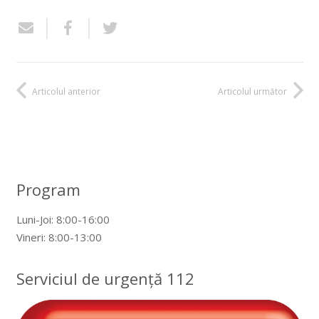
Articolul anterior
Articolul următor
Program
Luni-Joi: 8:00-16:00
Vineri: 8:00-13:00
Serviciul de urgență 112