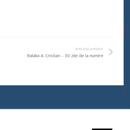
Articolul următor
Balalia A. Cristian – 30 zile de la numire