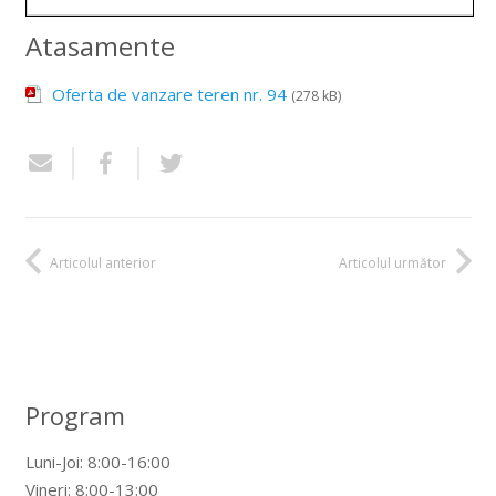
Atasamente
Oferta de vanzare teren nr. 94
(278 kB)
Articolul anterior
Articolul următor
Program
Luni-Joi: 8:00-16:00
Vineri: 8:00-13:00