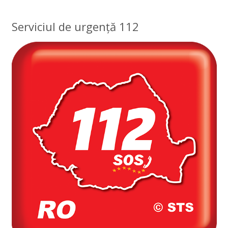
Serviciul de urgență 112