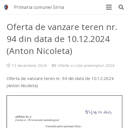
Primaria comunei Sirna
Oferta de vanzare teren nr.
94 din data de 10.12.2024
(Anton Nicoleta)
12 decembrie 2024
Oferte si Liste preemptori 2024
Oferta de vanzare teren nr. 94 din data de 10.12.2024
(Anton Nicoleta)