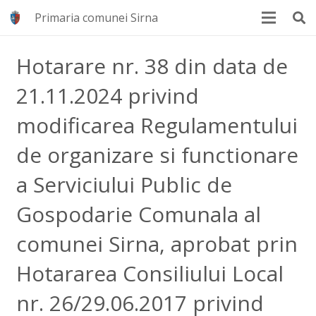
Primaria comunei Sirna
Hotarare nr. 38 din data de
21.11.2024 privind
modificarea Regulamentului
de organizare si functionare
a Serviciului Public de
Gospodarie Comunala al
comunei Sirna, aprobat prin
Hotararea Consiliului Local
nr. 26/29.06.2017 privind