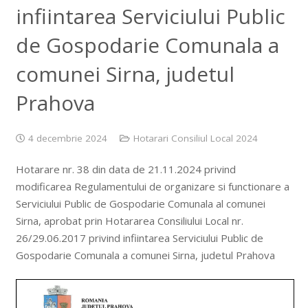
infiintarea Serviciului Public
de Gospodarie Comunala a
comunei Sirna, judetul
Prahova
4 decembrie 2024
Hotarari Consiliul Local 2024
Hotarare nr. 38 din data de 21.11.2024 privind
modificarea Regulamentului de organizare si functionare a
Serviciului Public de Gospodarie Comunala al comunei
Sirna, aprobat prin Hotararea Consiliului Local nr.
26/29.06.2017 privind infiintarea Serviciului Public de
Gospodarie Comunala a comunei Sirna, judetul Prahova