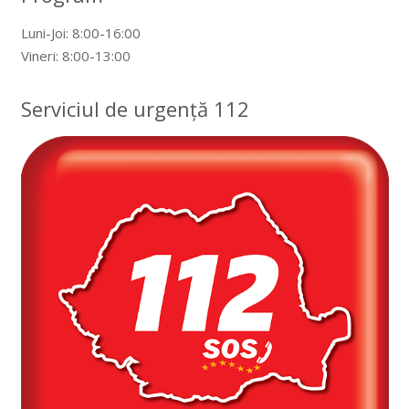
Luni-Joi: 8:00-16:00
Vineri: 8:00-13:00
Serviciul de urgență 112