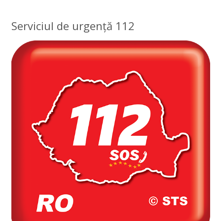
Serviciul de urgență 112