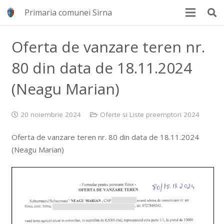
Primaria comunei Sirna
Oferta de vanzare teren nr.
80 din data de 18.11.2024
(Neagu Marian)
20 noiembrie 2024
Oferte si Liste preemptori 2024
Oferta de vanzare teren nr. 80 din data de 18.11.2024
(Neagu Marian)