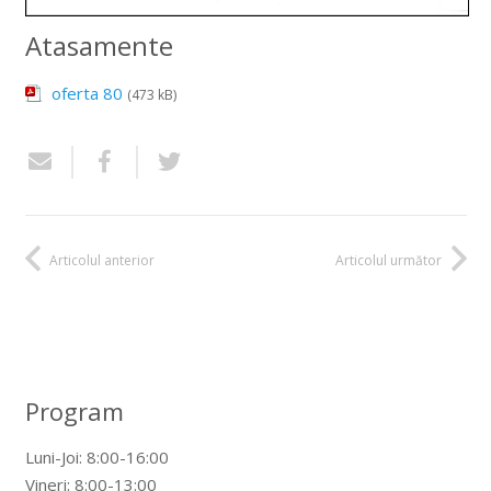
Atasamente
oferta 80
(473 kB)
Articolul anterior
Articolul următor
Program
Luni-Joi: 8:00-16:00
Vineri: 8:00-13:00