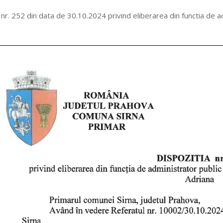
 nr. 252 din data de 30.10.2024 privind eliberarea din functia de 