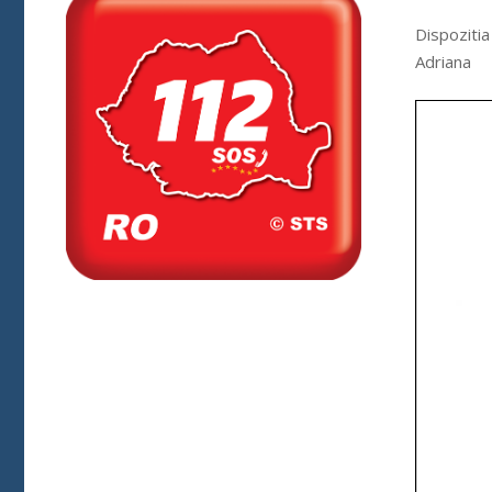
Dispozitia
Adriana