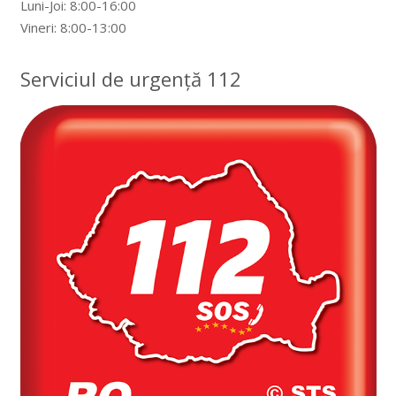
Luni-Joi: 8:00-16:00
Vineri: 8:00-13:00
Serviciul de urgență 112