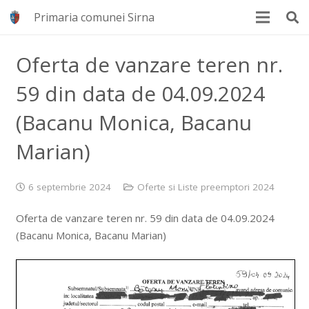
Primaria comunei Sirna
Oferta de vanzare teren nr.
59 din data de 04.09.2024
(Bacanu Monica, Bacanu
Marian)
6 septembrie 2024
Oferte si Liste preemptori 2024
Oferta de vanzare teren nr. 59 din data de 04.09.2024
(Bacanu Monica, Bacanu Marian)