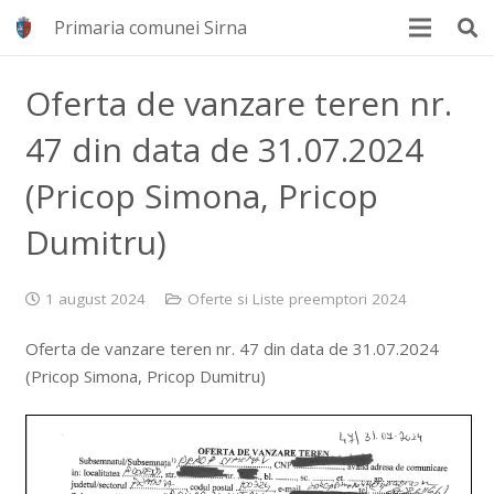
Primaria comunei Sirna
Oferta de vanzare teren nr.
47 din data de 31.07.2024
(Pricop Simona, Pricop
Dumitru)
1 august 2024
Oferte si Liste preemptori 2024
Oferta de vanzare teren nr. 47 din data de 31.07.2024
(Pricop Simona, Pricop Dumitru)