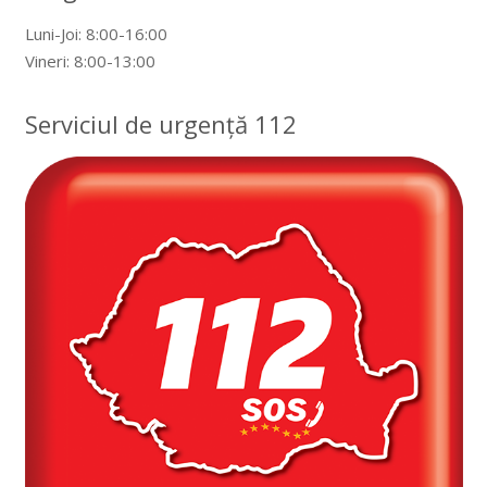
Luni-Joi: 8:00-16:00
Vineri: 8:00-13:00
Serviciul de urgență 112