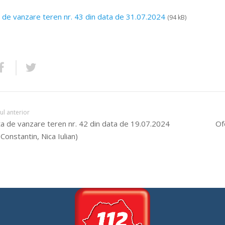
 de vanzare teren nr. 43 din data de 31.07.2024
(94 kB)
lul anterior
a de vanzare teren nr. 42 din data de 19.07.2024
Of
 Constantin, Nica Iulian)