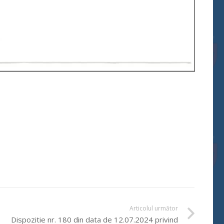
Articolul următor
Dispozitie nr. 180 din data de 12.07.2024 privind