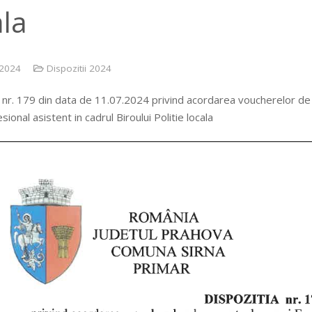
ala
 2024
Dispozitii 2024
 nr. 179 din data de 11.07.2024 privind acordarea voucherelor de v
sional asistent in cadrul Biroului Politie locala