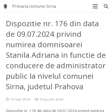
Primaria comunei Sirna
Dispozitie nr. 176 din data
de 09.07.2024 privind
numirea domnisoarei
Stanila Adriana in functie de
conducere de administrator
public la nivelul comunei
Sirna, judetul Prahova
19 iulie 2024
Dispozitii 2024
Dispozitie nr. 176 din data de 09.07.2024 privind numirea