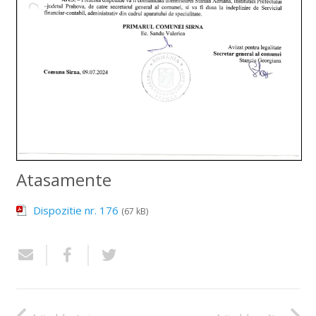
Atasamente
Dispozitie nr. 176
(67 kB)