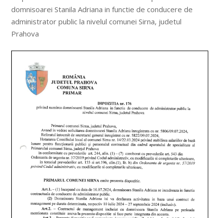
domnisoarei Stanila Adriana in functie de conducere de
administrator public la nivelul comunei Sirna, judetul
Prahova