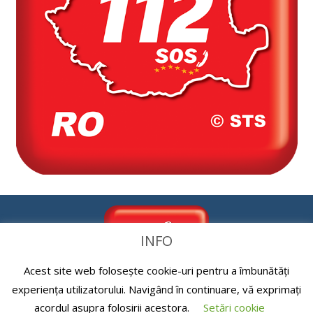
INFO
Acest site web folosește cookie-uri pentru a îmbunătăți
experiența utilizatorului. Navigând în continuare, vă exprimați
acordul asupra folosirii acestora.
Setări cookie