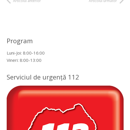
Articolul anterior
Articolul următor
Program
Luni-Joi: 8:00-16:00
Vineri: 8:00-13:00
Serviciul de urgență 112