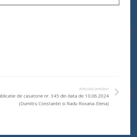
Articolul următor
blicatie de casatorie nr. 345 din data de 10.06.2024
(Dumitru Constantin si Radu Roxana-Elena)