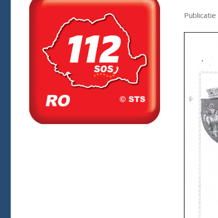
Publicatie