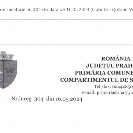
 de casatorie nr. 304 din data de 16.05.2024 (Ciobotariu Johann-We