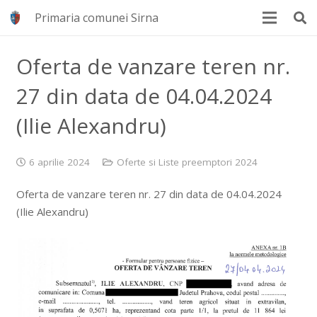
Primaria comunei Sirna
Oferta de vanzare teren nr.
27 din data de 04.04.2024
(Ilie Alexandru)
6 aprilie 2024
Oferte si Liste preemptori 2024
Oferta de vanzare teren nr. 27 din data de 04.04.2024
(Ilie Alexandru)