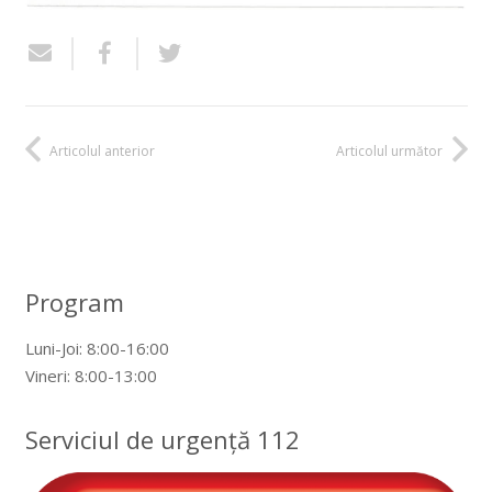
Articolul anterior
Articolul următor
Program
Luni-Joi: 8:00-16:00
Vineri: 8:00-13:00
Serviciul de urgență 112