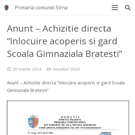
Primaria comunei Sirna
Anunt – Achizitie directa
“Inlocuire acoperis si gard
Scoala Gimnaziala Bratesti”
28 martie 2024
Anunturi 2024
Anunt – Achizitie directa “Inlocuire acoperis si gard Scoala
Gimnaziala Bratesti”