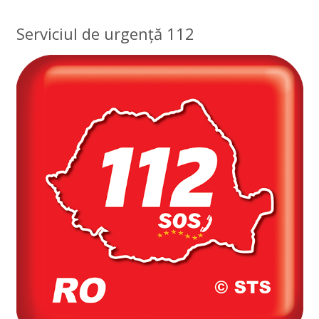
Serviciul de urgență 112