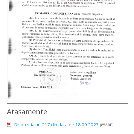
Atasamente
Dispozitia nr. 217 din data de 18.09.2023
(858 kB)