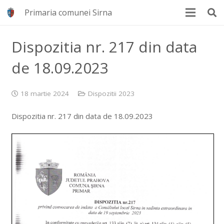
Primaria comunei Sirna
Dispozitia nr. 217 din data
de 18.09.2023
18 martie 2024
Dispozitii 2023
Dispozitia nr. 217 din data de 18.09.2023