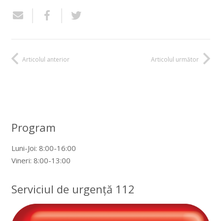
Articolul anterior
Articolul următor
Program
Luni-Joi: 8:00-16:00
Vineri: 8:00-13:00
Serviciul de urgență 112