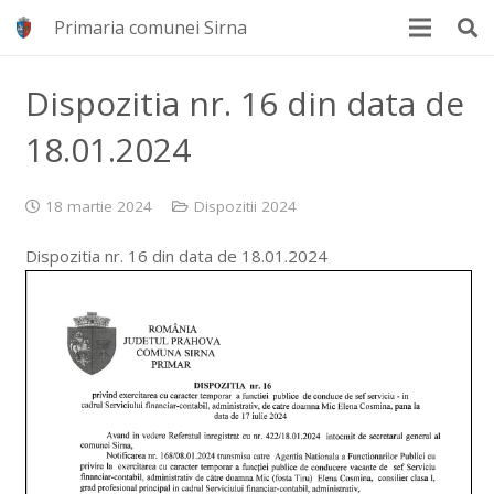
Primaria comunei Sirna
Dispozitia nr. 16 din data de
18.01.2024
18 martie 2024
Dispozitii 2024
Dispozitia nr. 16 din data de 18.01.2024