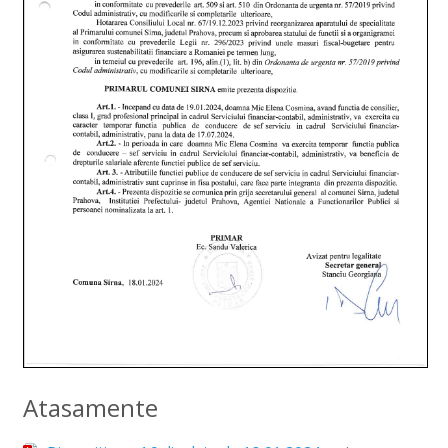
Atasamente