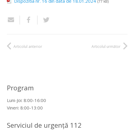
Dispozitia nr. 16 din data de 18.01.2024
(77 kB)
Articolul anterior
Articolul următor
Program
Luni-Joi: 8:00-16:00
Vineri: 8:00-13:00
Serviciul de urgență 112