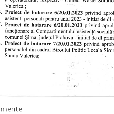
amente