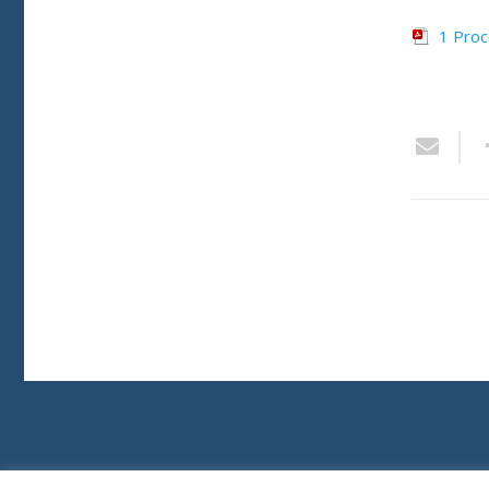
1 Proc