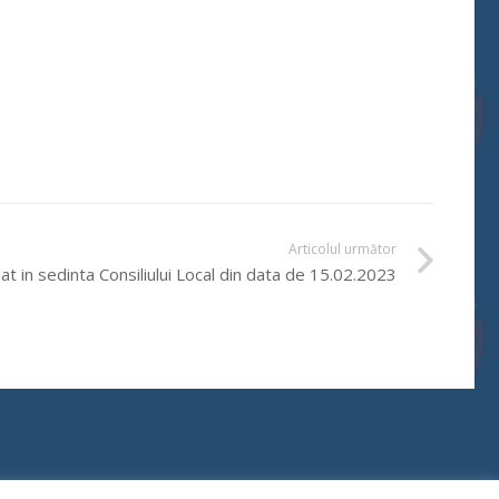
Articolul următor
at in sedinta Consiliului Local din data de 15.02.2023