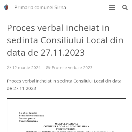
Primaria comunei Sirna
Proces verbal incheiat in
sedinta Consiliului Local din
data de 27.11.2023
12 martie 2024
Procese verbale 2023
Proces verbal incheiat in sedinta Consiliului Local din data
de 27.11.2023