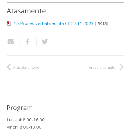
Atasamente
15 Proces verbal sedinta CL 27.11.2023
(159 kB)
Articolul anterior
Articolul următor
Program
Luni-Joi: 8:00-16:00
Vineri: 8:00-13:00