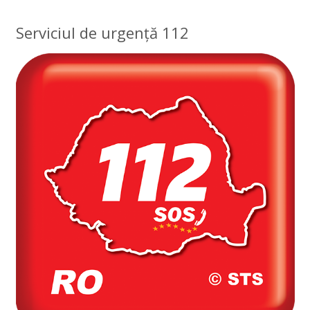
Serviciul de urgență 112