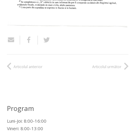
Articolul anterior
Articolul următor
Program
Luni-Joi: 8:00-16:00
Vineri: 8:00-13:00