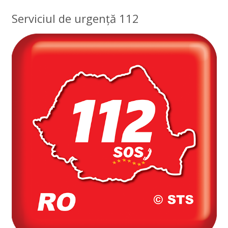
Serviciul de urgență 112