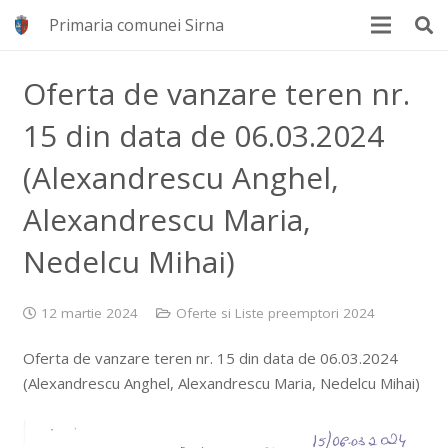
Primaria comunei Sirna
Oferta de vanzare teren nr.
15 din data de 06.03.2024
(Alexandrescu Anghel,
Alexandrescu Maria,
Nedelcu Mihai)
12 martie 2024
Oferte si Liste preemptori 2024
Oferta de vanzare teren nr. 15 din data de 06.03.2024
(Alexandrescu Anghel, Alexandrescu Maria, Nedelcu Mihai)