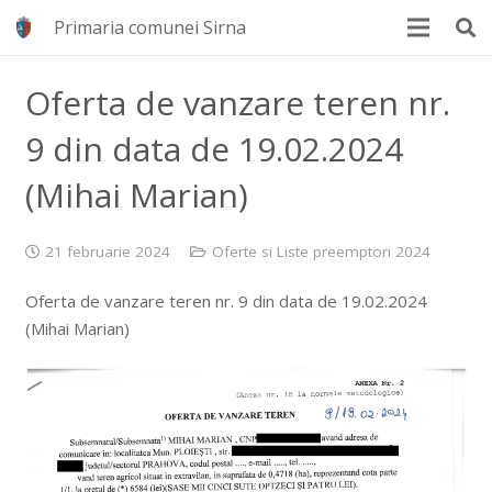
Primaria comunei Sirna
Oferta de vanzare teren nr.
9 din data de 19.02.2024
(Mihai Marian)
21 februarie 2024
Oferte si Liste preemptori 2024
Oferta de vanzare teren nr. 9 din data de 19.02.2024
(Mihai Marian)