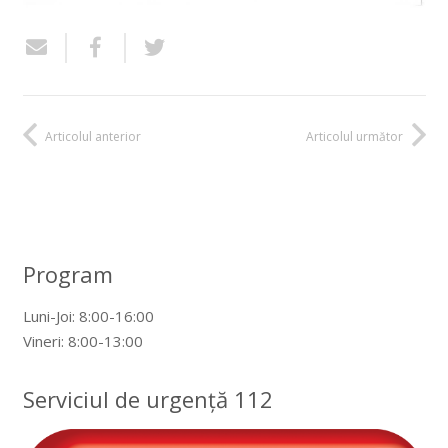
Articolul anterior
Articolul următor
Program
Luni-Joi: 8:00-16:00
Vineri: 8:00-13:00
Serviciul de urgență 112