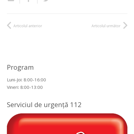
Articolul anterior
Articolul următor
Program
Luni-Joi: 8:00-16:00
Vineri: 8:00-13:00
Serviciul de urgență 112