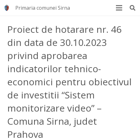
Primaria comunei Sirna
Proiect de hotarare nr. 46
din data de 30.10.2023
privind aprobarea
indicatorilor tehnico-
economici pentru obiectivul
de investitii “Sistem
monitorizare video” –
Comuna Sirna, judet
Prahova