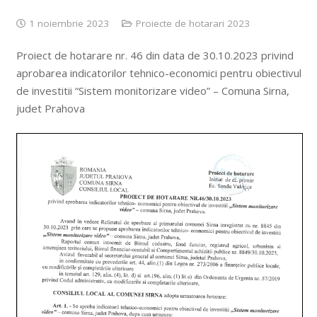
1 noiembrie 2023
Proiecte de hotarari 2023
Proiect de hotarare nr. 46 din data de 30.10.2023 privind
aprobarea indicatorilor tehnico-economici pentru obiectivul
de investitii “Sistem monitorizare video” – Comuna Sirna,
judet Prahova