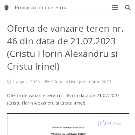
Primaria comunei Sirna
Oferta de vanzare teren nr.
46 din data de 21.07.2023
(Cristu Florin Alexandru si
Cristu Irinel)
1 august 2023
Oferte si Liste preemptori 2023
Oferta de vanzare teren nr. 46 din data de 21.07.2023
(Cristu Florin Alexandru si Cristu Irinel)