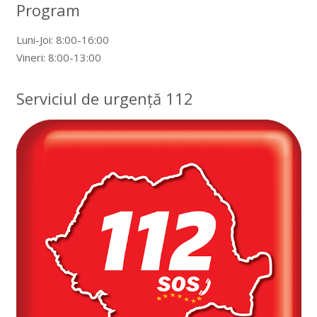
Program
Luni-Joi: 8:00-16:00
Vineri: 8:00-13:00
Serviciul de urgență 112