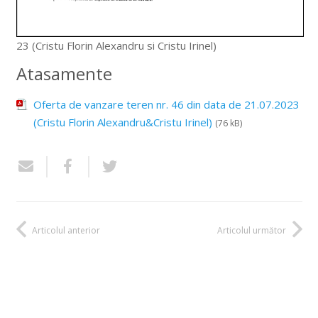
23 (Cristu Florin Alexandru si Cristu Irinel)
Atasamente
Oferta de vanzare teren nr. 46 din data de 21.07.2023
(Cristu Florin Alexandru&Cristu Irinel)
(76 kB)
Articolul anterior
Articolul următor