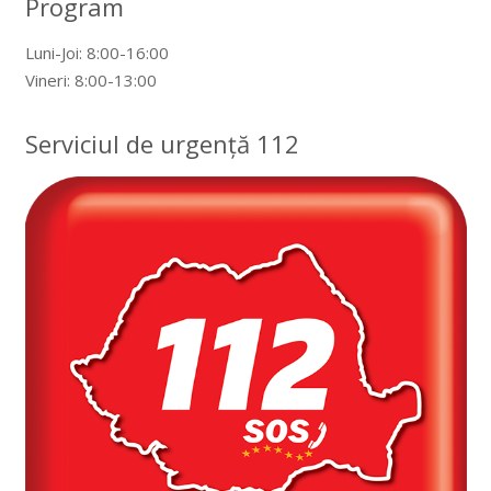
Program
Luni-Joi: 8:00-16:00
Vineri: 8:00-13:00
Serviciul de urgență 112