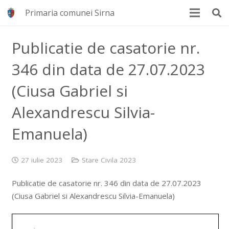
Primaria comunei Sirna
Publicatie de casatorie nr.
346 din data de 27.07.2023
(Ciusa Gabriel si
Alexandrescu Silvia-
Emanuela)
27 iulie 2023
Stare Civila 2023
Publicatie de casatorie nr. 346 din data de 27.07.2023
(Ciusa Gabriel si Alexandrescu Silvia-Emanuela)