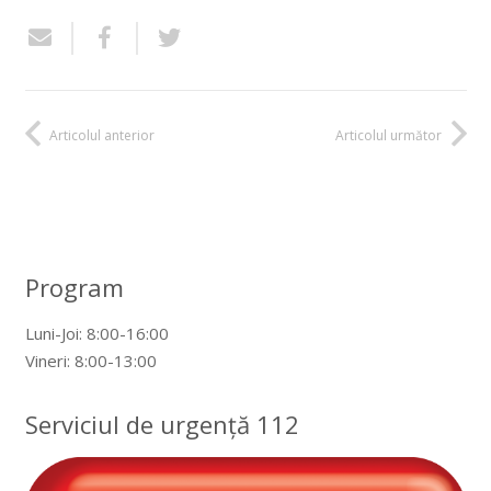
Articolul anterior
Articolul următor
Program
Luni-Joi: 8:00-16:00
Vineri: 8:00-13:00
Serviciul de urgență 112