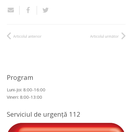
Articolul anterior
Articolul următor
Program
Luni-Joi: 8:00-16:00
Vineri: 8:00-13:00
Serviciul de urgență 112