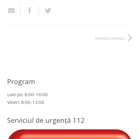
Articolul următor
Program
Luni-Joi: 8:00-16:00
Vineri: 8:00-13:00
Serviciul de urgență 112