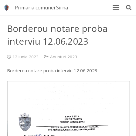
Primaria comunei Sirna
Borderou notare proba
interviu 12.06.2023
12 iunie 2023
Anunturi 2023
Borderou notare proba interviu 12.06.2023