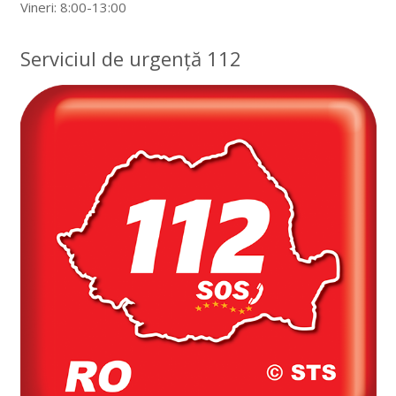
Vineri: 8:00-13:00
Serviciul de urgență 112