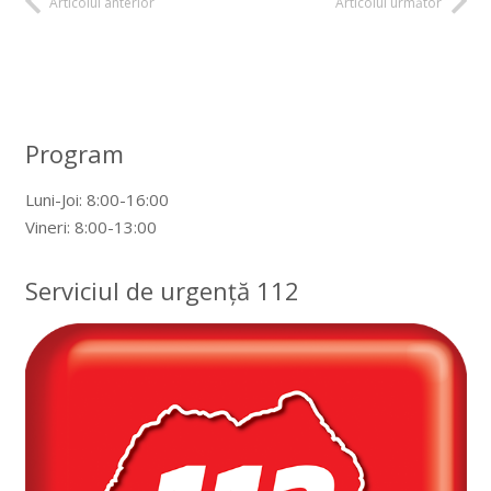
Articolul anterior
Articolul următor
Program
Luni-Joi: 8:00-16:00
Vineri: 8:00-13:00
Serviciul de urgență 112