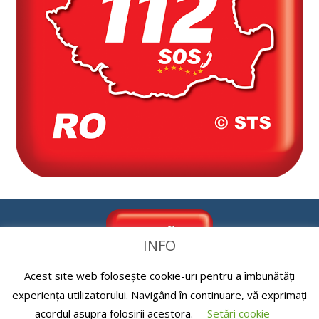
INFO
Acest site web folosește cookie-uri pentru a îmbunătăți
experiența utilizatorului. Navigând în continuare, vă exprimați
acordul asupra folosirii acestora.
Setări cookie