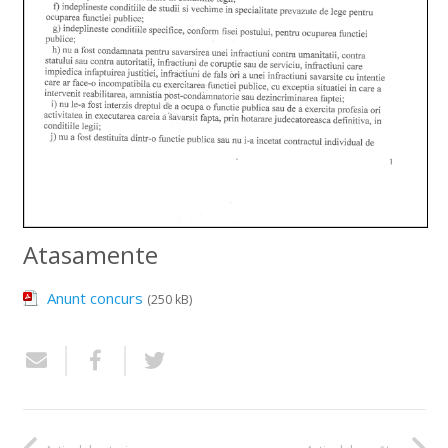
Atasamente
Anunt concurs
(250 kB)