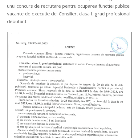
unui concurs de recrutare pentru ocuparea functiei publice
vacante de executie de: Consilier, clasa I, grad profesional
debutant