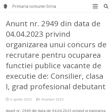
Primaria comunei Sirna
Anunt nr. 2949 din data de
04.04.2023 privind
organizarea unui concurs de
recrutare pentru ocuparea
functiei publice vacante de
executie de: Consilier, clasa
I, grad profesional debutant
6 aprilie 2023
Anunturi 2023
Anunt nr. 2949 din data de 04.04.2023 privind organizarea