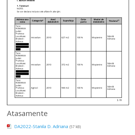
Atasamente
DA2022-Stanila D. Adriana
(57 kB)