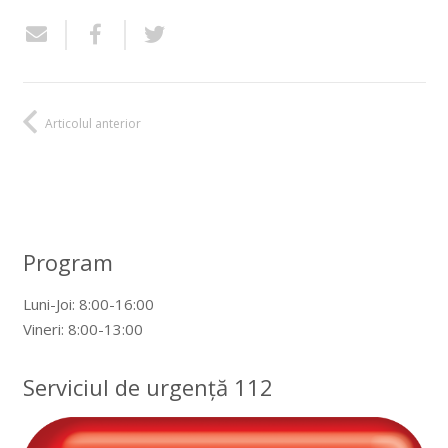
Articolul anterior
Program
Luni-Joi: 8:00-16:00
Vineri: 8:00-13:00
Serviciul de urgență 112