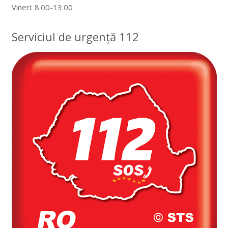
Vineri: 8:00-13:00
Serviciul de urgență 112