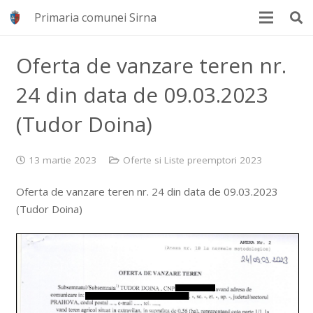
Primaria comunei Sirna
Oferta de vanzare teren nr.
24 din data de 09.03.2023
(Tudor Doina)
13 martie 2023
Oferte si Liste preemptori 2023
Oferta de vanzare teren nr. 24 din data de 09.03.2023
(Tudor Doina)