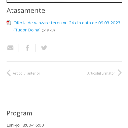
Atasamente
Oferta de vanzare teren nr. 24 din data de 09.03.2023
(Tudor Doina)
(519 kB)
Articolul anterior
Articolul următor
Program
Luni-Joi: 8:00-16:00