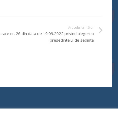
Articolul următor
rare nr. 26 din data de 19.09.2022 privind alegerea
presedintelui de sedinta