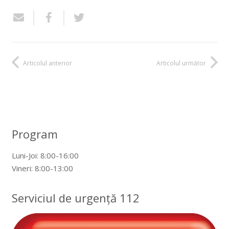
Articolul anterior
Articolul următor
Program
Luni-Joi: 8:00-16:00
Vineri: 8:00-13:00
Serviciul de urgență 112