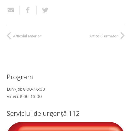
Articolul anterior
Articolul următor
Program
Luni-Joi: 8:00-16:00
Vineri: 8:00-13:00
Serviciul de urgență 112