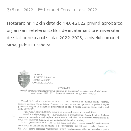
5 mai 2022
Hotarari Consiliul Local 2022
Hotarare nr. 12 din data de 14.04.2022 privind aprobarea
organizarii retelei unitatilor de invatamant preuniversitar
de stat pentru anul scolar 2022-2023, la nivelul comunei
Sirna, judetul Prahova