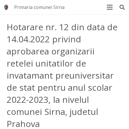
Primaria comunei Sirna
Hotarare nr. 12 din data de
14.04.2022 privind
aprobarea organizarii
retelei unitatilor de
invatamant preuniversitar
de stat pentru anul scolar
2022-2023, la nivelul
comunei Sirna, judetul
Prahova