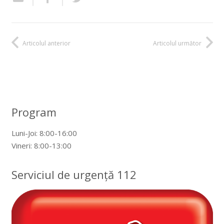
Articolul anterior
Articolul următor
Program
Luni-Joi: 8:00-16:00
Vineri: 8:00-13:00
Serviciul de urgență 112