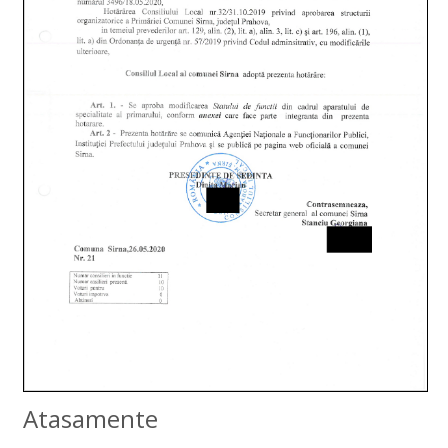
Atasamente