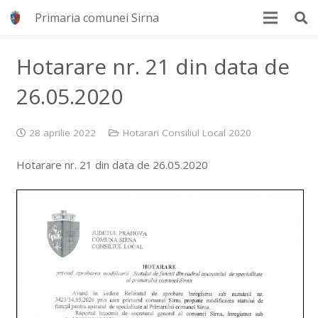
Primaria comunei Sirna
Hotarare nr. 21 din data de
26.05.2020
28 aprilie 2022
Hotarari Consiliul Local 2020
Hotarare nr. 21 din data de 26.05.2020