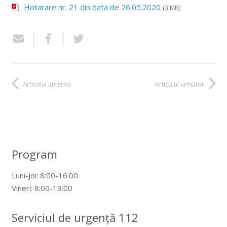
Hotarare nr. 21 din data de 26.05.2020
(3 MB)
Articolul anterior
Articolul următor
Program
Luni-Joi: 8:00-16:00
Vineri: 8:00-13:00
Serviciul de urgență 112