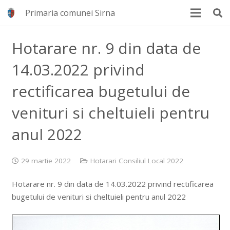
Primaria comunei Sirna
Hotarare nr. 9 din data de
14.03.2022 privind
rectificarea bugetului de
venituri si cheltuieli pentru
anul 2022
29 martie 2022
Hotarari Consiliul Local 2022
Hotarare nr. 9 din data de 14.03.2022 privind rectificarea
bugetului de venituri si cheltuieli pentru anul 2022