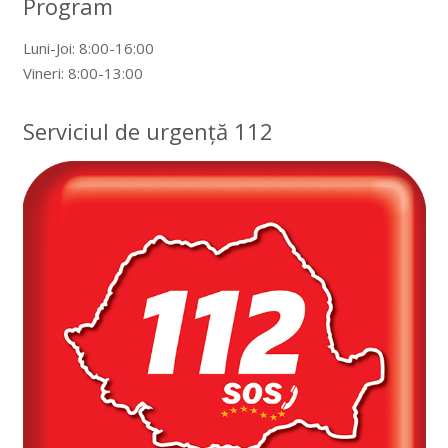
Program
Luni-Joi: 8:00-16:00
Vineri: 8:00-13:00
Serviciul de urgență 112