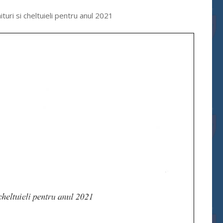
turi si cheltuieli pentru anul 2021