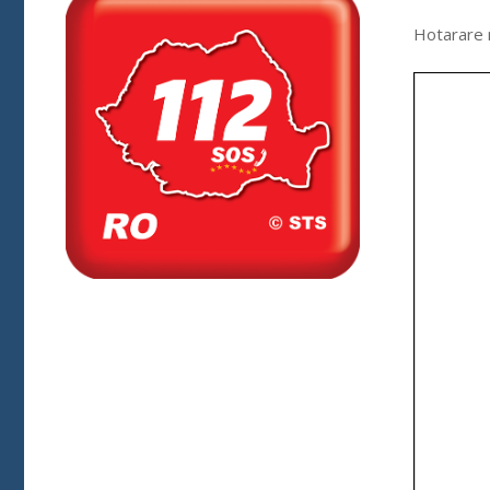
Hotarare n