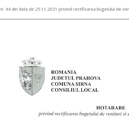
r. 44 din data de 25.11.2021 privind rectificarea bugetului de veni