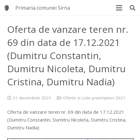
Primaria comunei Sirna
Oferta de vanzare teren nr.
69 din data de 17.12.2021
(Dumitru Constantin,
Dumitru Nicoleta, Dumitru
Cristina, Dumitru Nadia)
21 decembrie 2021
Oferte si Liste preemptori 2021
Oferta de vanzare teren nr. 69 din data de 17.12.2021
(Dumitru Constantin, Dumitru Nicoleta, Dumitru Cristina,
Dumitru Nadia)