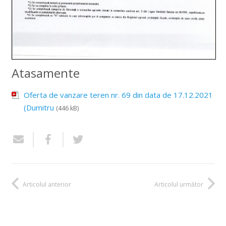
Atasamente
Oferta de vanzare teren nr. 69 din data de 17.12.2021
(Dumitru
(446 kB)
Articolul anterior
Articolul următor