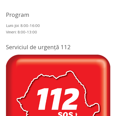
Program
Luni-Joi: 8:00-16:00
Vineri: 8:00-13:00
Serviciul de urgență 112