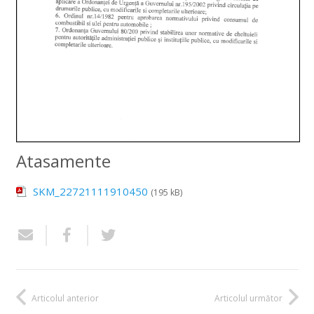
Atasamente
SKM_22721111910450
(195 kB)
Articolul anterior
Articolul următor