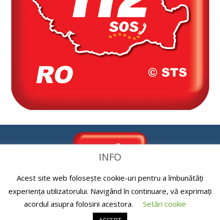
INFO
Acest site web folosește cookie-uri pentru a îmbunătăți
experiența utilizatorului. Navigând în continuare, vă exprimați
acordul asupra folosirii acestora.
Setări cookie