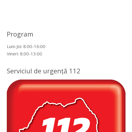
Program
Luni-Joi: 8:00-16:00
Vineri: 8:00-13:00
Serviciul de urgență 112