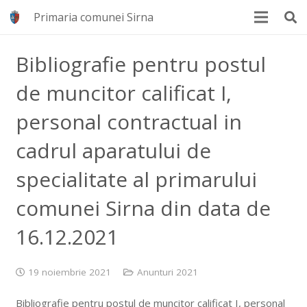
Primaria comunei Sirna
Bibliografie pentru postul
de muncitor calificat I,
personal contractual in
cadrul aparatului de
specialitate al primarului
comunei Sirna din data de
16.12.2021
19 noiembrie 2021
Anunturi 2021
Bibliografie pentru postul de muncitor calificat I, personal