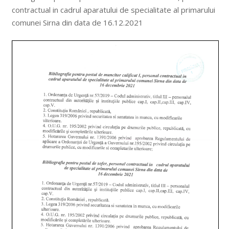
contractual in cadrul aparatului de specialitate al primarului
comunei Sirna din data de 16.12.2021